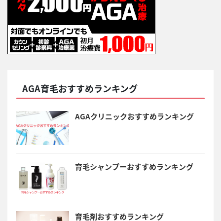
AGA育毛おすすめランキング
AGAクリニックおすすめランキング
育毛シャンプーおすすめランキング
育毛剤おすすめランキング