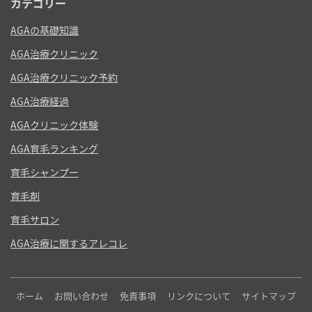
カテゴリー
AGAの基礎知識
AGA治療クリニック
AGA治療クリニック予約
AGA治療経過
AGAクリニック体験
AGA育毛ランキング
育毛シャンプー
育毛剤
育毛サロン
AGA治療に関するアレコレ
ホーム
お問い合わせ
免責事項
リンクについて
サイトマップ