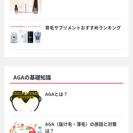
育毛サプリメントおすすめランキング
AGAの基礎知識
AGAとは？
AGA（抜け毛・薄毛）の原因と対策
は？