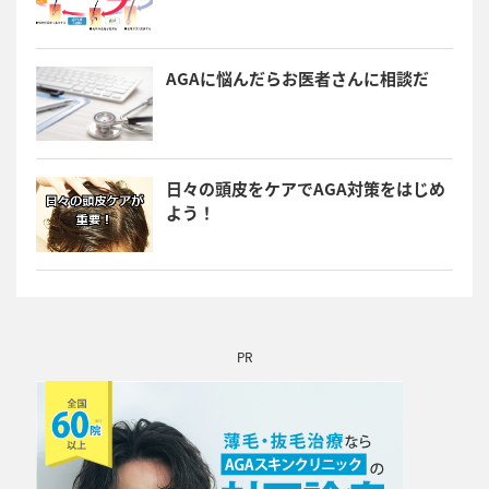
AGAに悩んだらお医者さんに相談だ
日々の頭皮をケアでAGA対策をはじめ
よう！
PR