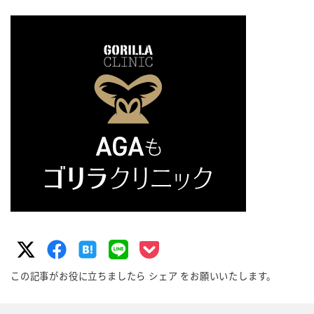
この記事がお役に立ちましたら シェア をお願いいたします。