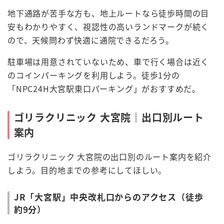
地下通路が苦手な方も、地上ルートなら徒歩時間の目
安もわかりやすく、視認性の高いランドマークが続く
ので、天候問わず快適に通院できるだろう。
駐車場は用意されていないため、車で行く場合は近く
のコインパーキングを利用しよう。徒歩1分の
「NPC24H大宮駅東口パーキング」がおすすめだ。
ゴリラクリニック 大宮院｜出口別ルート
案内
ゴリラクリニック 大宮院の出口別のルート案内を紹介
しよう。目的地までの参考にしてほしい。
JR「大宮駅」中央改札口からのアクセス（徒歩
約9分）