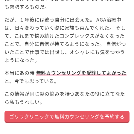
も緊張するものだ。
だが、１年後には違う自分に出会えた。 AGA治療中
は、日々変わっていく姿に家族も喜んでくれた。 そし
て、これまで悩み続けたコンプレックスがなくなった
ことで、自分に自信が持てるようになった。 自信がつ
いたことで仕事では出世し、オシャレにも気をつかう
ようになった。
本当にあの時
無料カウンセリングを受診してよかった
と、今でも思っている。
この情報が同じ髪の悩みを持つあなたの役に立てなた
ら私もうれしい。
ゴリラクリニックで無料カウンセリングを予約する