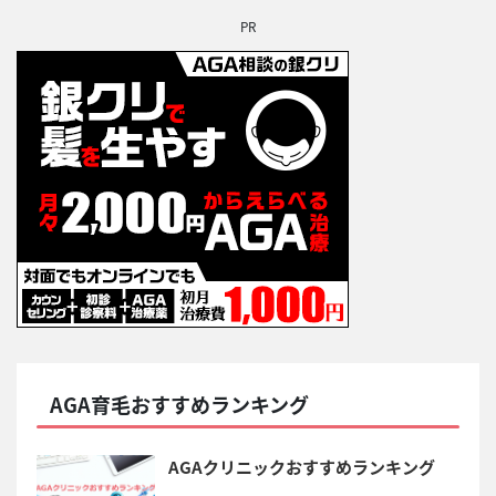
PR
AGA育毛おすすめランキング
AGAクリニックおすすめランキング