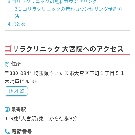
3
ゴリラクリニックの無料カウンセリング
3.1
ゴリラクリニックの無料カウンセリング予約方
法
4
まとめ
ゴ
リラクリニック 大宮院へのアクセス
住所
〒330-0844 埼玉県さいたま市大宮区下町１丁目５１
木崎屋ビル 3F
地図
最寄駅
JJR線｢大宮駅｣東口から徒歩9分
電話番号