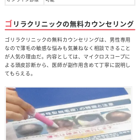
ゴ
リラクリニックの無料カウンセリング
ゴリラクリニックの無料カウンセリングは、男性専用
なので薄毛の敏感な悩みも気兼ねなく相談できること
が人気の理由だ。内容としては、マイクロスコープに
よる頭皮診断から、医師が副作用含めて丁寧に説明し
てもらえる。