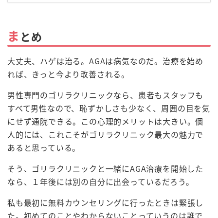
ま
とめ
大丈夫、ハゲは治る。AGAは病気なのだ。治療を始め
れば、きっと今より改善される。
男性専門のゴリラクリニックなら、患者もスタッフも
すべて男性なので、恥ずかしさも少なく、周囲の目を気
にせず通院できる。この心理的メリットは大きい。個
人的には、これこそがゴリラクリニック最大の魅力で
あると思っている。
そう、ゴリラクリニックと一緒にAGA治療を開始した
なら、１年後には別の自分に出会っているだろう。
私も最初に無料カウンセリングに行ったときは緊張し
た。初めてのことやわからないことっていうのは誰で