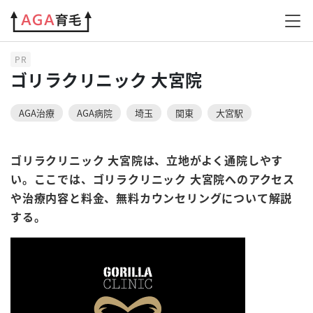
AGAクリニック
ゴリラクリニック
ゴリラクリニック 大宮院
PR
ゴリラクリニック 大宮院
AGA治療
AGA病院
埼玉
関東
大宮駅
ゴリラクリニック 大宮院は、立地がよく通院しやす
い。ここでは、ゴリラクリニック 大宮院へのアクセス
や治療内容と料金、無料カウンセリングについて解説
する。