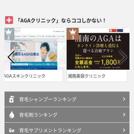
「AGAクリニック」ならココしかない！
湘南美容クリニック
聖心美容クリニック
育毛シャンプーランキング
育毛剤ランキング
育毛サプリメントランキング