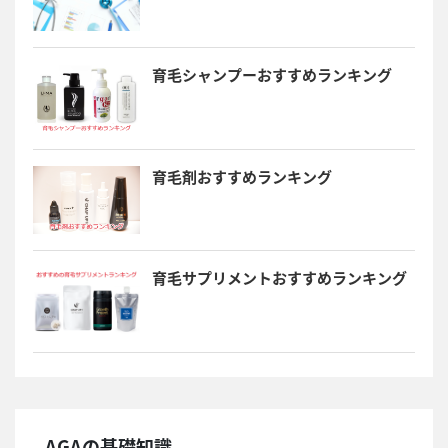
育毛シャンプーおすすめランキング
育毛剤おすすめランキング
育毛サプリメントおすすめランキング
AGAの基礎知識