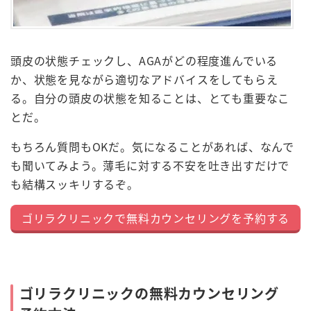
頭皮の状態チェックし、AGAがどの程度進んでいる
か、状態を見ながら適切なアドバイスをしてもらえ
る。自分の頭皮の状態を知ることは、とても重要なこ
とだ。
もちろん質問もOKだ。気になることがあれば、なんで
も聞いてみよう。薄毛に対する不安を吐き出すだけで
も結構スッキリするぞ。
ゴリラクリニックで無料カウンセリングを予約する
ゴリラクリニックの無料カウンセリング