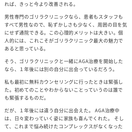
れば、きっと今より改善される。
男性専門のゴリラクリニックなら、患者もスタッフも
すべて男性なので、恥ずかしさも少なく、周囲の目を気
にせず通院できる。この心理的メリットは大きい。個
人的には、これこそがゴリラクリニック最大の魅力で
あると思っている。
そう、ゴリラクリニックと一緒にAGA治療を開始した
なら、１年後には別の自分に出会っているだろう。
私も最初に無料カウンセリングに行ったときは緊張し
た。初めてのことやわからないことっていうのは誰で
も緊張するものだ。
だが、１年後には違う自分に出会えた。 AGA治療中
は、日々変わっていく姿に家族も喜んでくれた。 そし
て、これまで悩み続けたコンプレックスがなくなった