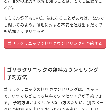
る。自分の頭皮の状態を知ることは、とても重要なこ
とだ。
もちろん質問もOKだ。気になることがあれば、なんで
も聞いてみよう。薄毛に対する不安を吐き出すだけで
も結構スッキリするぞ。
ゴリラクリニックで無料カウンセリングを予約する
ゴリラクリニックの無料カウンセリング
予約方法
ゴリラクリニックの無料カウンセリングは、ネット
で、いつでもどこでも無料カウンセリングが予約でき
る。 予約方法がよくわからない方のために、別のペー
ジに予約方法を書いておいたので参考にしてほしい。