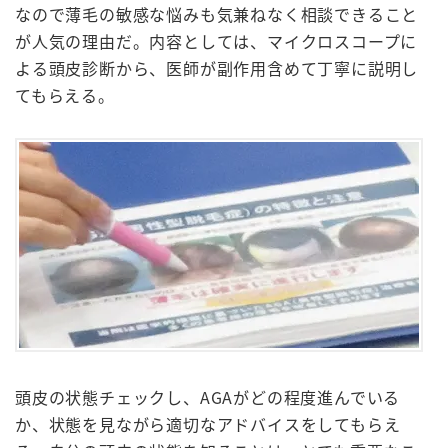
なので薄毛の敏感な悩みも気兼ねなく相談できること
が人気の理由だ。内容としては、マイクロスコープに
よる頭皮診断から、医師が副作用含めて丁寧に説明し
てもらえる。
頭皮の状態チェックし、AGAがどの程度進んでいる
か、状態を見ながら適切なアドバイスをしてもらえ