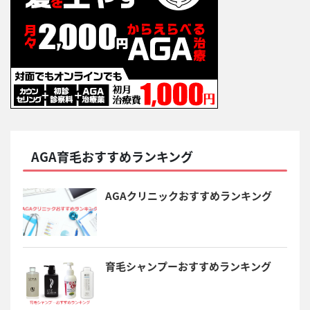
AGA育毛おすすめランキング
AGAクリニックおすすめランキング
育毛シャンプーおすすめランキング