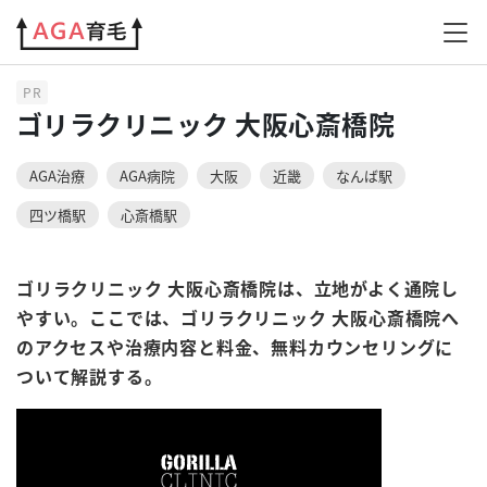
AGAクリニック
ゴリラクリニック
ゴリラクリニック 大阪心斎橋
PR
ゴリラクリニック 大阪心斎橋院
AGA治療
AGA病院
大阪
近畿
なんば駅
四ツ橋駅
心斎橋駅
ゴリラクリニック 大阪心斎橋院は、立地がよく通院し
やすい。ここでは、ゴリラクリニック 大阪心斎橋院へ
のアクセスや治療内容と料金、無料カウンセリングに
ついて解説する。