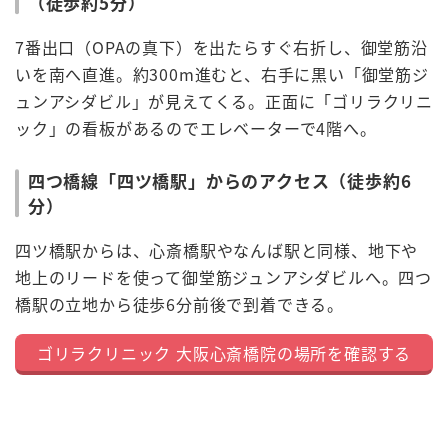
（徒歩約5分）
7番出口（OPAの真下）を出たらすぐ右折し、御堂筋沿
いを南へ直進。約300m進むと、右手に黒い「御堂筋ジ
ュンアシダビル」が見えてくる。正面に「ゴリラクリニ
ック」の看板があるのでエレベーターで4階へ。
四つ橋線「四ツ橋駅」からのアクセス（徒歩約6
分）
四ツ橋駅からは、心斎橋駅やなんば駅と同様、地下や
地上のリードを使って御堂筋ジュンアシダビルへ。四つ
橋駅の立地から徒歩6分前後で到着できる。
ゴリラクリニック 大阪心斎橋院の場所を確認する