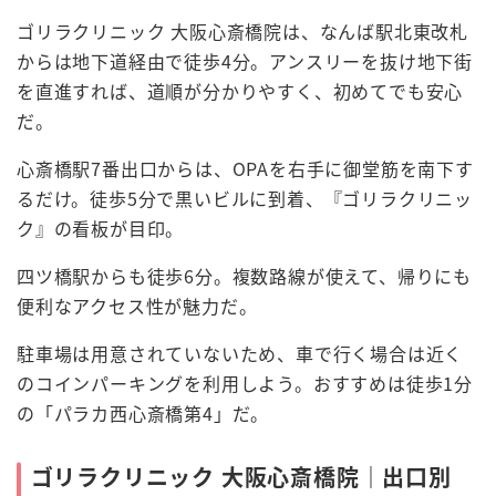
ゴリラクリニック 大阪心斎橋院は、なんば駅北東改札
からは地下道経由で徒歩4分。アンスリーを抜け地下街
を直進すれば、道順が分かりやすく、初めてでも安心
だ。
心斎橋駅7番出口からは、OPAを右手に御堂筋を南下す
るだけ。徒歩5分で黒いビルに到着、『ゴリラクリニッ
ク』の看板が目印。
四ツ橋駅からも徒歩6分。複数路線が使えて、帰りにも
便利なアクセス性が魅力だ。
駐車場は用意されていないため、車で行く場合は近く
のコインパーキングを利用しよう。おすすめは徒歩1分
の「パラカ西心斎橋第4」だ。
ゴリラクリニック 大阪心斎橋院｜出口別