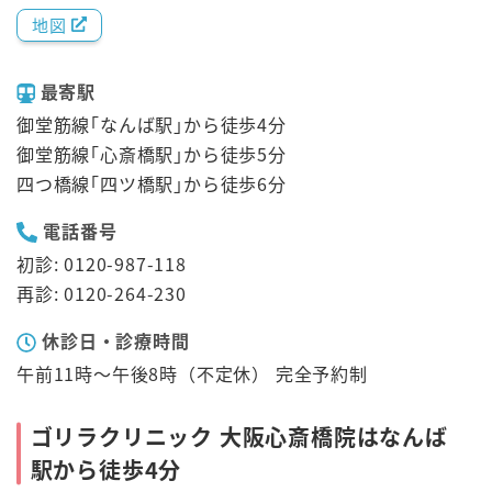
地図
最寄駅
御堂筋線｢なんば駅｣から徒歩4分
御堂筋線｢心斎橋駅｣から徒歩5分
四つ橋線｢四ツ橋駅｣から徒歩6分
電話番号
初診: 0120-987-118
再診: 0120-264-230
休診日・診療時間
午前11時～午後8時（不定休） 完全予約制
ゴリラクリニック 大阪心斎橋院はなんば
駅から徒歩4分