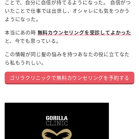
ことで、自分に自信が持てるようになった。 自信がつ
いたことで仕事では出世し、オシャレにも気をつかう
ようになった。
本当にあの時
無料カウンセリングを受診してよかった
と、今でも思っている。
この情報が同じ髪の悩みを持つあなたの役に立てなた
ら私もうれしい。
ゴリラクリニックで無料カウンセリングを予約する