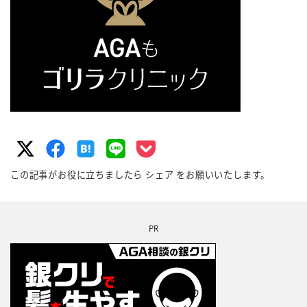
この記事がお役に立ちましたら シェア をお願いいたします。
PR