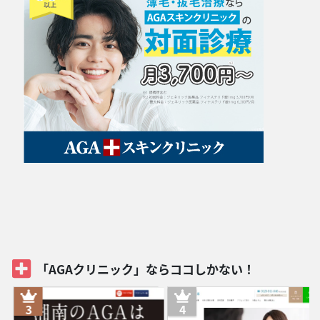
「AGAクリニック」ならココしかない！