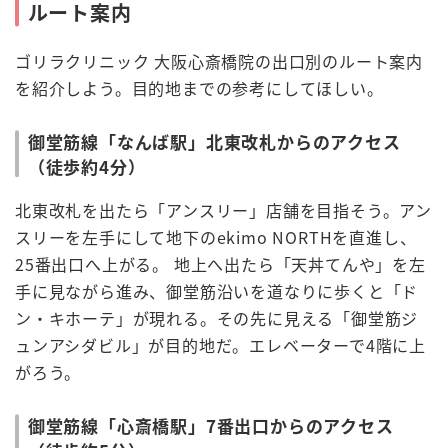
ルート案内
ゴリラクリニック 大阪心斎橋院の出口別のルート案内
を紹介しよう。目的地までの参考にしてほしい。
御堂筋線「なんば駅」北東改札からのアクセス
（徒歩約4分）
北東改札を出たら「アンスリー」店舗を目指そう。アン
スリーを左手にして地下のekimo NORTHを直進し、
25番出口へ上がる。 地上へ出たら「天丼てんや」を左
手に見ながら進み、御堂筋沿いを道なりに歩くと「ド
ン・キホーテ」が現れる。その先に見える「御堂筋ジ
ュンアシダビル」が目的地だ。エレベーターで4階に上
がろう。
御堂筋線「心斎橋駅」7番出口からのアクセス