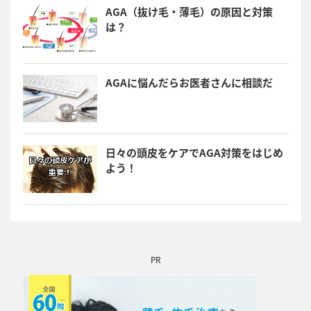
AGA（抜け毛・薄毛）の原因と対策
は？
AGAに悩んだらお医者さんに相談だ
日々の頭皮をケアでAGA対策をはじめ
よう！
PR