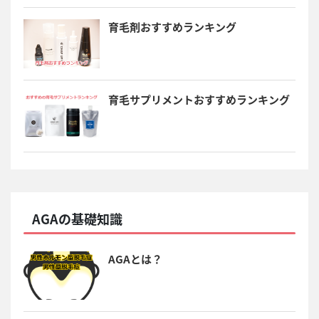
育毛剤おすすめランキング
育毛サプリメントおすすめランキング
AGAの基礎知識
AGAとは？