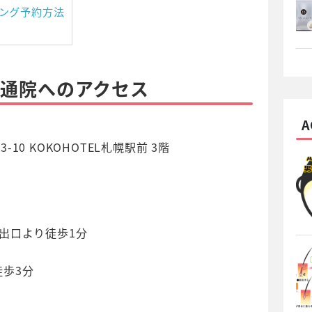
ング予約方法
大通院へのアクセス
-10 KOKOHOTEL札幌駅前 3階
出口より徒歩1分
歩3分