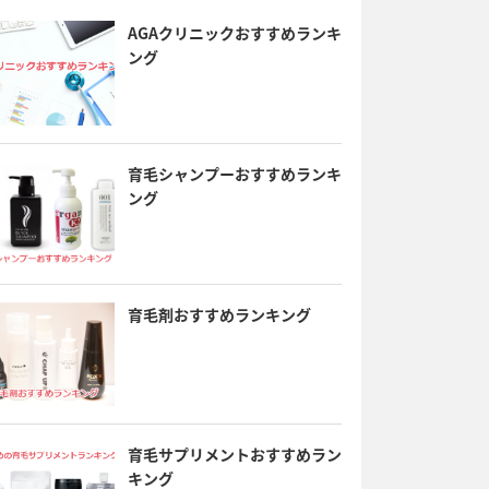
AGAクリニックおすすめランキ
ング
育毛シャンプーおすすめランキ
ング
育毛剤おすすめランキング
育毛サプリメントおすすめラン
キング