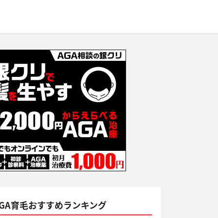
AGA育毛おすすめランキング