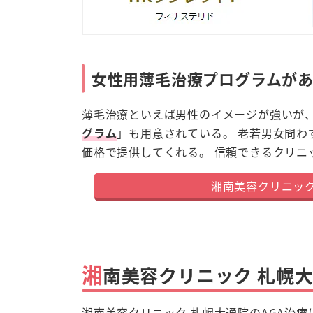
女性用薄毛治療プログラムが
薄毛治療といえば男性のイメージが強いが
グラム
」も用意されている。 老若男女問わ
価格で提供してくれる。 信頼できるクリニ
湘南美容クリニック
湘
南美容クリニック 札幌大
湘南美容クリニック 札幌大通院のAGA治療