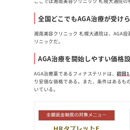
ここでは湘南美容クリニック 札幌大通院の
全国どこでもAGA治療が受け
湘南美容クリニック 札幌大通院は、AGA
リニックだ。
AGA治療を開始しやすい価格
AGA治療薬であるフィナステリドは、
初回1
り安価な価格である。また、条件はあるも
いている。