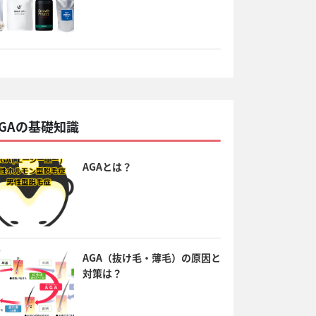
AGAの基礎知識
AGAとは？
AGA（抜け毛・薄毛）の原因と
対策は？